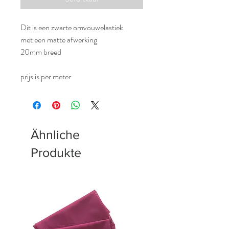
Dit is een zwarte omvouwelastiek
met een matte afwerking
20mm breed
prijs is per meter
Ähnliche
Produkte