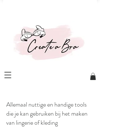
Allemaal nuttige en handige tools
die je kan gebruiken bij het maken
van lingerie of kleding