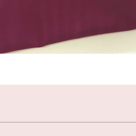
Schnellansicht