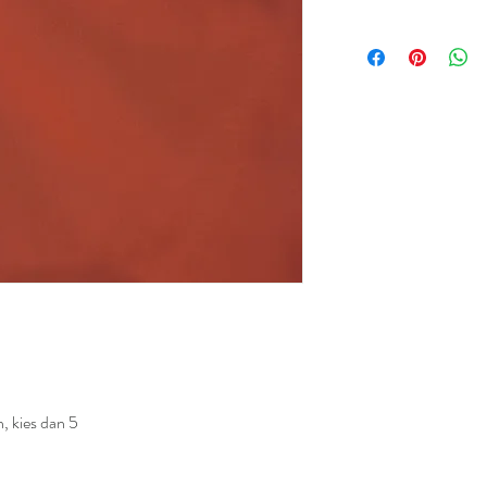
n, kies dan 5