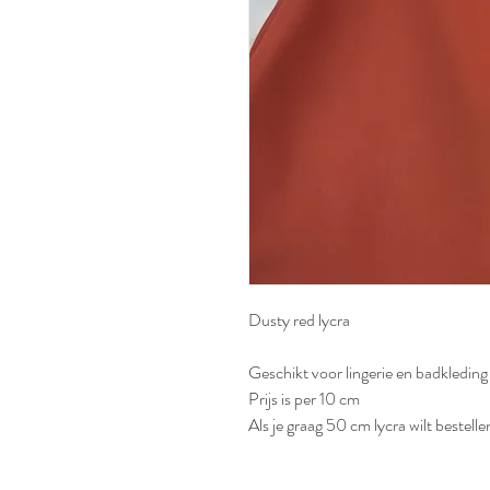
Dusty red lycra
Geschikt voor lingerie en badkleding
Prijs is per 10 cm
Als je graag 50 cm lycra wilt bestelle