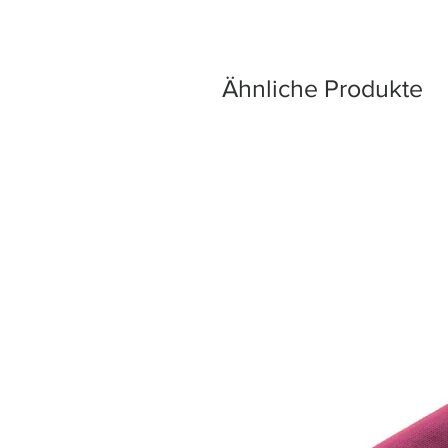
Ähnliche Produkte