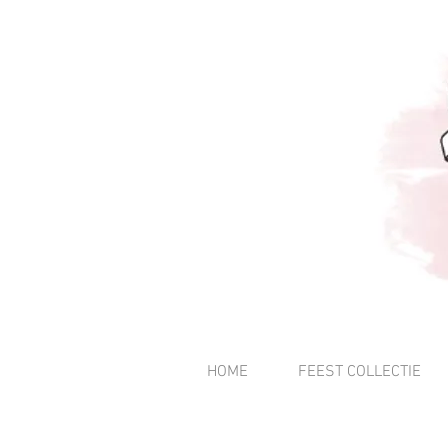
HOME
FEEST COLLECTIE