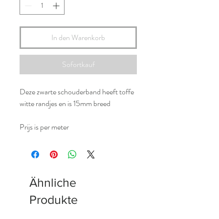
In den Warenkorb
Sofortkauf
Deze zwarte schouderband heeft toffe
witte randjes en is 15mm breed
Prijs is per meter
Ähnliche
Produkte