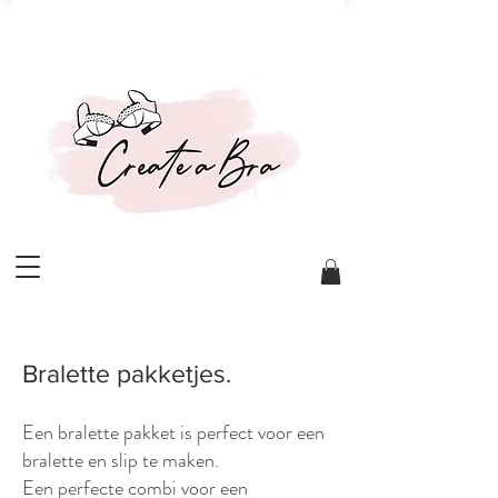
Bralette pakketjes.
Een bralette pakket is perfect voor een
bralette en slip te maken.
Een perfecte combi voor een