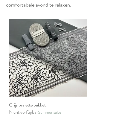
comfortabele avond te relaxen.
Grijs bralette pakket
Nicht verfügbar
Summer sales