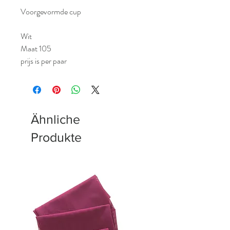
Voorgevormde cup
Wit
Maat 105
prijs is per paar
Ähnliche
Produkte