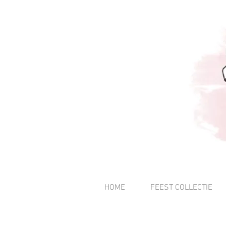
HOME
FEEST COLLECTIE