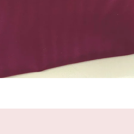
Schnellansicht