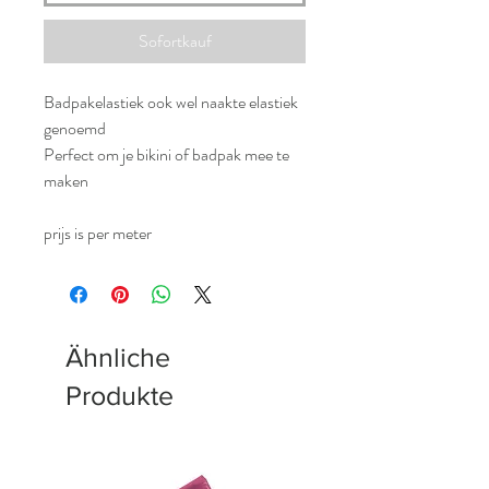
Sofortkauf
Badpakelastiek ook wel naakte elastiek
genoemd
Perfect om je bikini of badpak mee te
maken
prijs is per meter
Ähnliche
Produkte