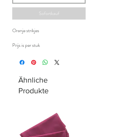
Sofortkauf
Oranje strikjes
Prijs is per stuk
Ähnliche
Produkte