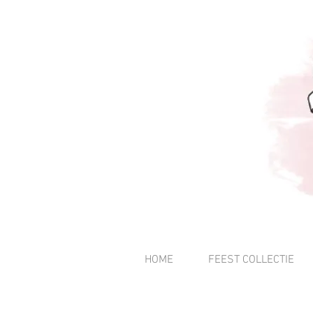
HOME
FEEST COLLECTIE