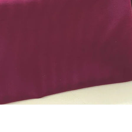
Schnellansicht