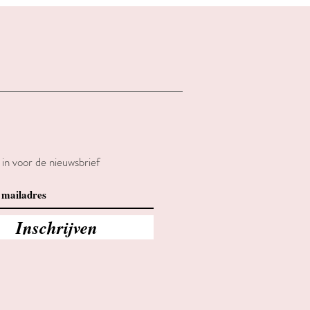
e in voor de nieuwsbrief
Inschrijven