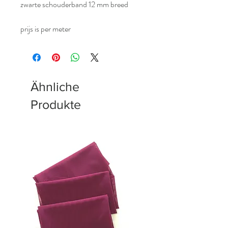
zwarte schouderband 12 mm breed
prijs is per meter
Ähnliche
Produkte