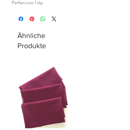
Perfect voor 1 slip
Ähnliche
Produkte