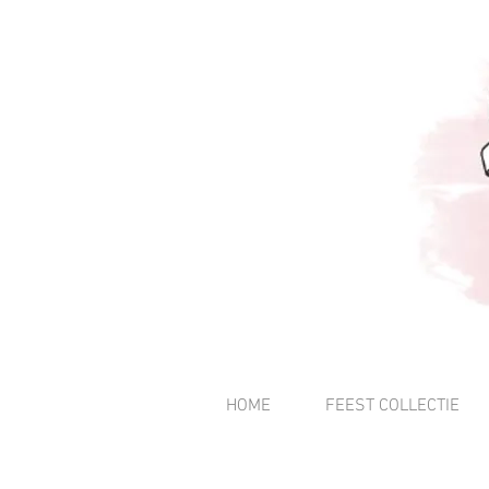
HOME
FEEST COLLECTIE