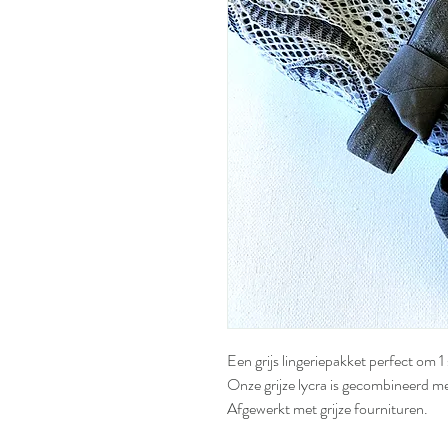
Een grijs lingeriepakket perfect om 1 
Onze grijze lycra is gecombineerd met
Afgewerkt met grijze fournituren.