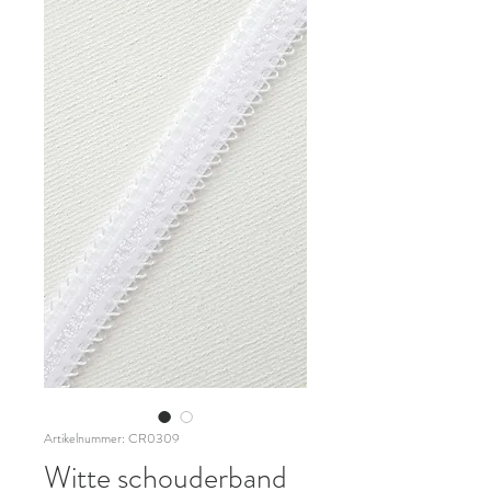
Artikelnummer: CR0309
Witte schouderband