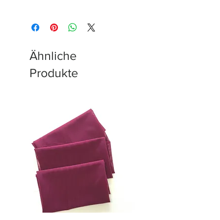
Ähnliche
Produkte