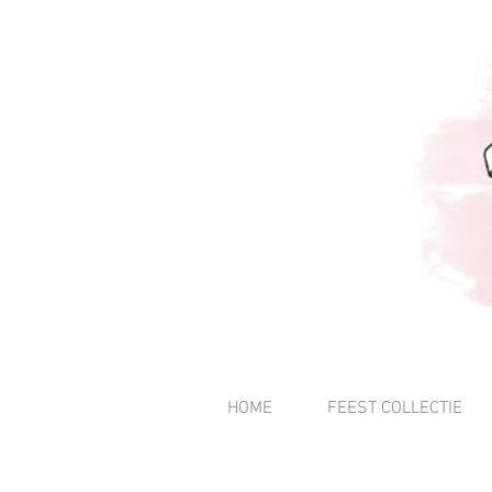
HOME
FEEST COLLECTIE