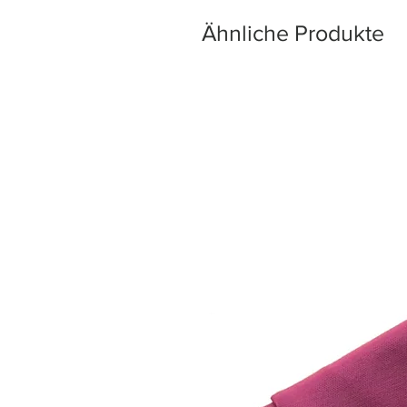
Ähnliche Produkte