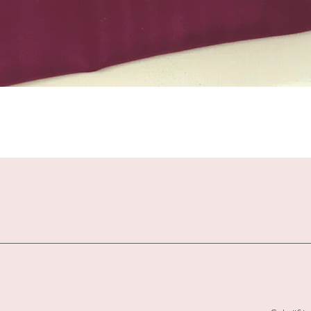
Schnellansicht