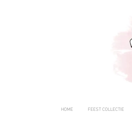
HOME
FEEST COLLECTIE