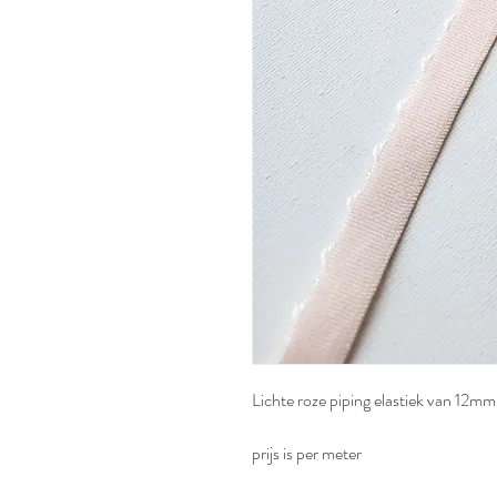
Lichte roze piping elastiek van 12mm
prijs is per meter