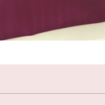
Schnellansicht