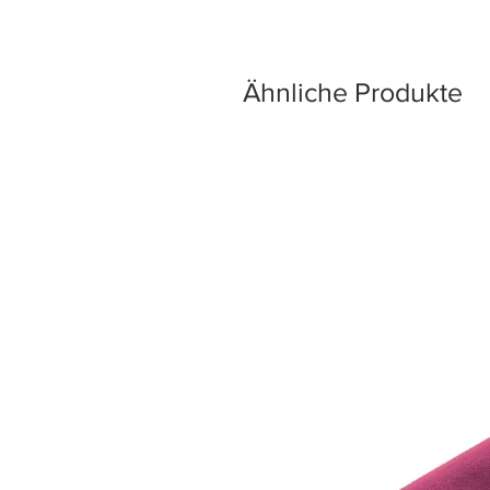
Ähnliche Produkte