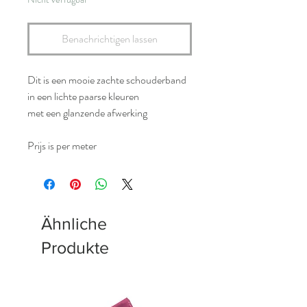
Benachrichtigen lassen
Dit is een mooie zachte schouderband
in een lichte paarse kleuren
met een glanzende afwerking
Prijs is per meter
Ähnliche
Produkte