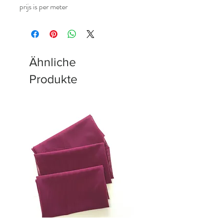
prijs is per meter
Ähnliche
Produkte