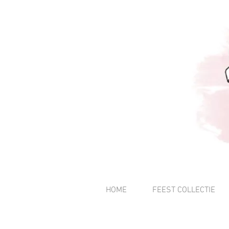
HOME
FEEST COLLECTIE