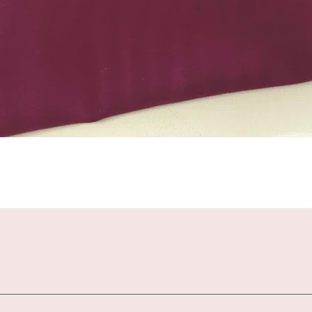
Schnellansicht