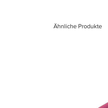
Ähnliche Produkte