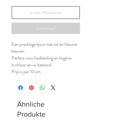
In den Warenkorb
Sofortkauf
Een prachtige lycra met wit en blauwe
kleuren
Perfect voor badkleding en lingerie.
Is chloor en uv bestand
Prijs is per 10 cm
Ähnliche
Produkte