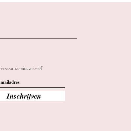
e in voor de nieuwsbrief
Inschrijven