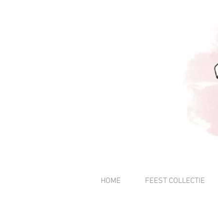
HOME
FEEST COLLECTIE