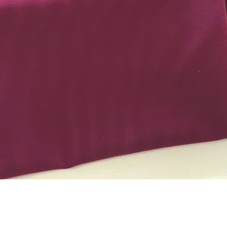
Schnellansicht