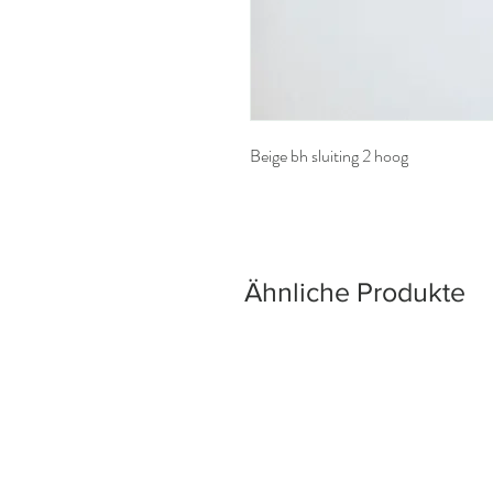
Beige bh sluiting 2 hoog
Ähnliche Produkte