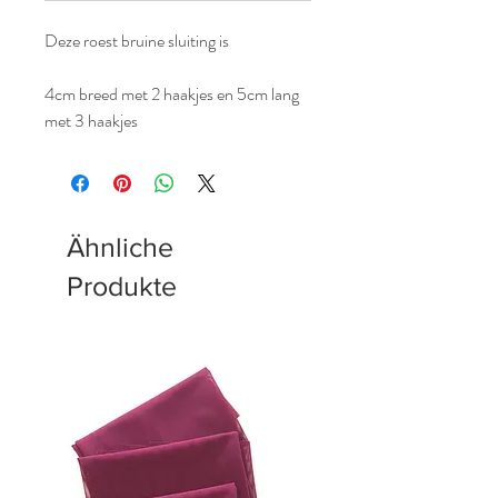
Deze roest bruine sluiting is
4cm breed met 2 haakjes en 5cm lang
met 3 haakjes
Ähnliche
Produkte