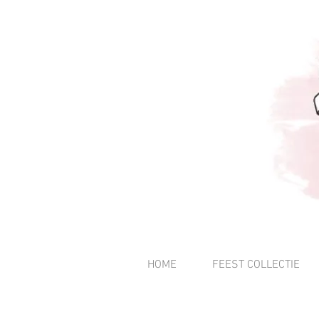
HOME
FEEST COLLECTIE