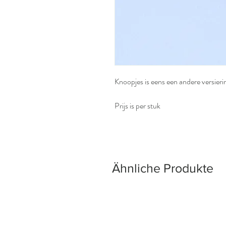
Knoopjes is eens een andere versierin
Prijs is per stuk
Ähnliche Produkte