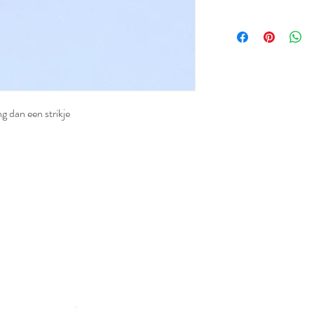
g dan een strikje