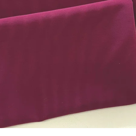
Schnellansicht