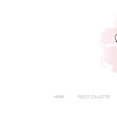
HOME
FEEST COLLECTIE