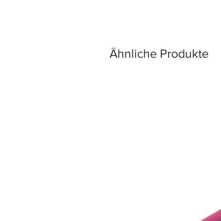
Ähnliche Produkte