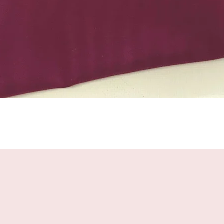
Schnellansicht