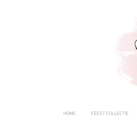
HOME
FEEST COLLECTIE