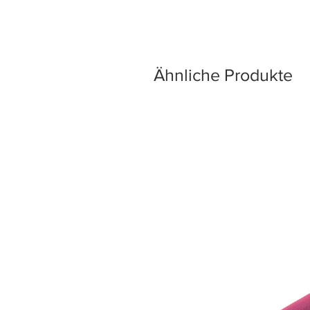
Ähnliche Produkte