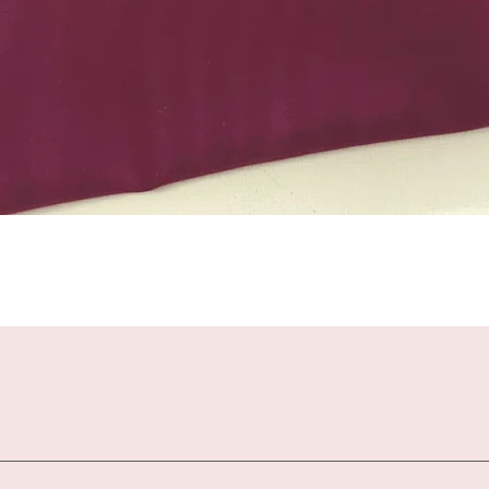
Schnellansicht