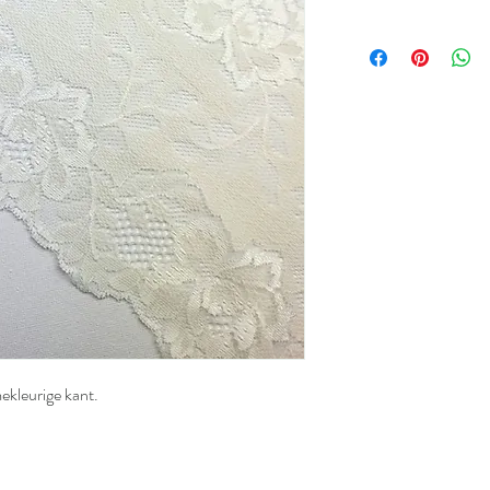
mekleurige kant.