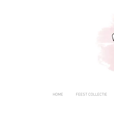
HOME
FEEST COLLECTIE