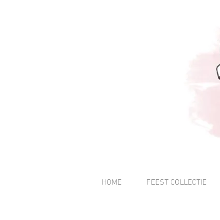
HOME
FEEST COLLECTIE