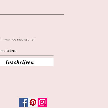
e in voor de nieuwsbrief
Inschrijven