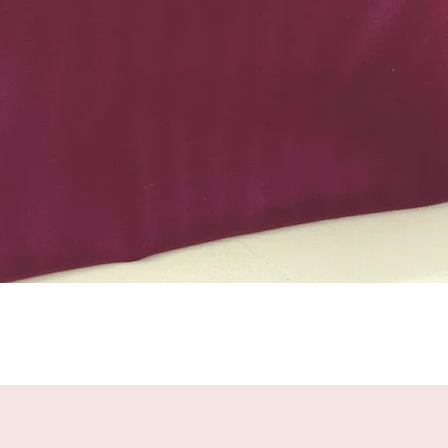
Schnellansicht