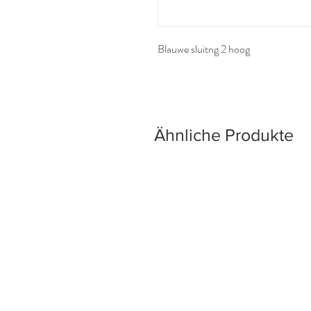
Blauwe sluitng 2 hoog
Ähnliche Produkte