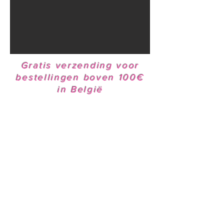
Gratis verzending voor
bestellingen boven 100€
in België